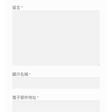
留言
*
顯示名稱
*
電子郵件地址
*