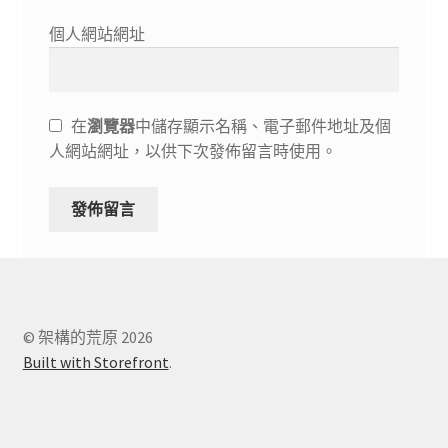
個人網站網址
在
瀏覽器
中儲存顯示名稱、電子郵件地址及個
人網站網址，以供下次發佈留言時使用。
© 架構的荒原 2026
Built with Storefront
.