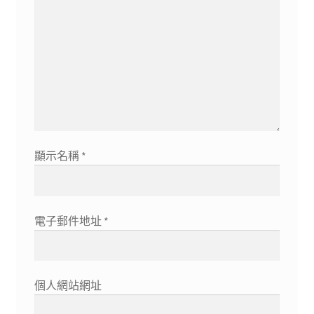
顯示名稱
*
電子郵件地址
*
個人網站網址