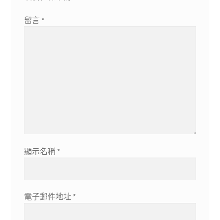
留言
*
顯示名稱
*
電子郵件地址
*