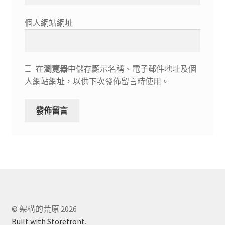
個人網站網址
在
瀏覽器
中儲存顯示名稱、電子郵件地址及個
人網站網址，以供下次發佈留言時使用。
© 架構的荒原 2026
Built with Storefront
.