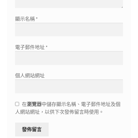
顯示名稱
*
電子郵件地址
*
個人網站網址
在
瀏覽器
中儲存顯示名稱、電子郵件地址及個
人網站網址，以供下次發佈留言時使用。