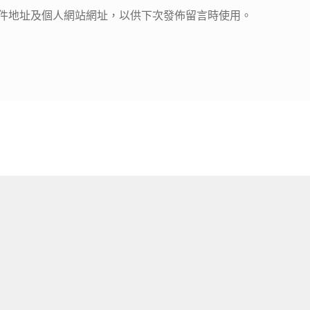
件地址及個人網站網址，以供下次發佈留言時使用。