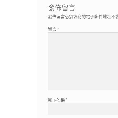
發佈留言
發佈留言必須填寫的電子郵件地址不
留言
*
顯示名稱
*