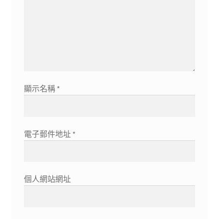
顯示名稱
*
電子郵件地址
*
個人網站網址