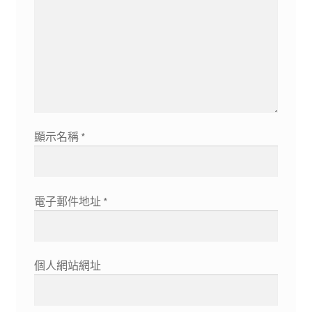
顯示名稱
*
電子郵件地址
*
個人網站網址