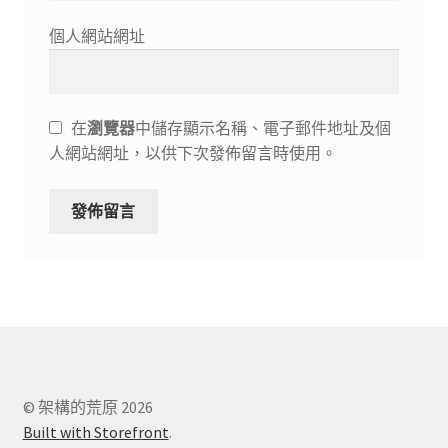
個人網站網址
在
瀏覽器
中儲存顯示名稱、電子郵件地址及個
人網站網址，以供下次發佈留言時使用。
© 架構的荒原 2026
Built with Storefront
.