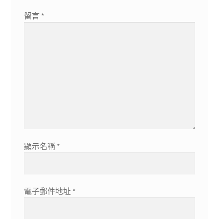
留言
*
顯示名稱
*
電子郵件地址
*