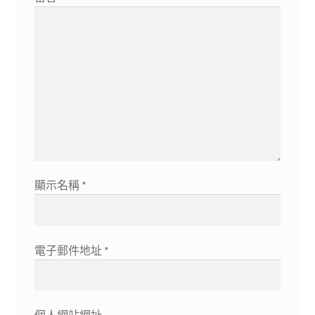
顯示名稱
*
電子郵件地址
*