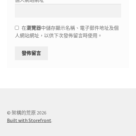
個人網站網址
在
瀏覽器
中儲存顯示名稱、電子郵件地址及個
人網站網址，以供下次發佈留言時使用。
© 架構的荒原 2026
Built with Storefront
.