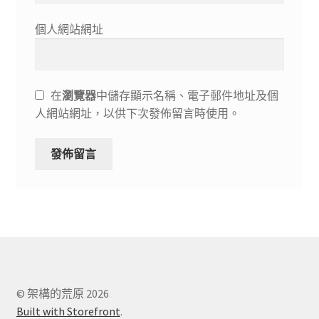
個人網站網址
在
瀏覽器
中儲存顯示名稱、電子郵件地址及個
人網站網址，以供下次發佈留言時使用。
© 架構的荒原 2026
Built with Storefront
.