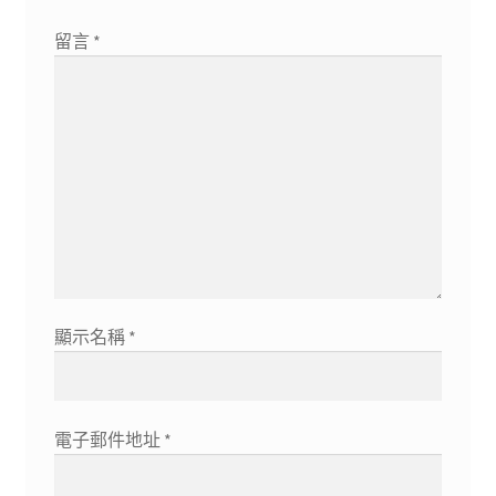
留言
*
顯示名稱
*
電子郵件地址
*