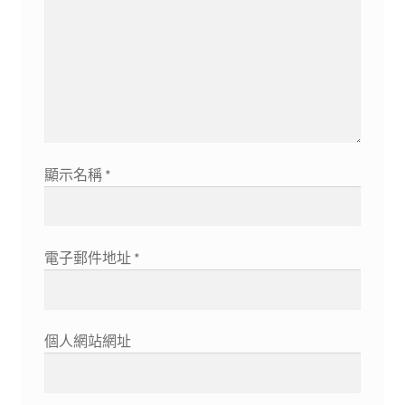
顯示名稱
*
電子郵件地址
*
個人網站網址