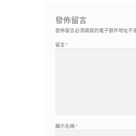
覽
發佈留言
發佈留言必須填寫的電子郵件地址不
留言
*
顯示名稱
*