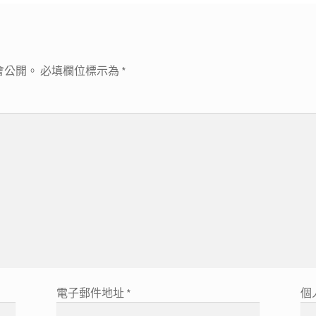
會公開。
必填欄位標示為
*
電子郵件地址
*
個