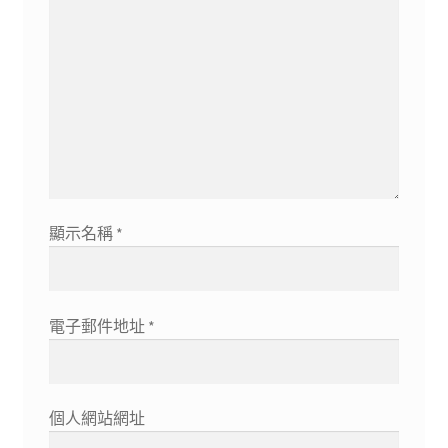
顯示名稱
*
電子郵件地址
*
個人網站網址