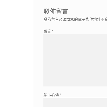
發佈留言
發佈留言必須填寫的電子郵件地址不
留言
*
顯示名稱
*