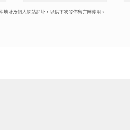
件地址及個人網站網址，以供下次發佈留言時使用。