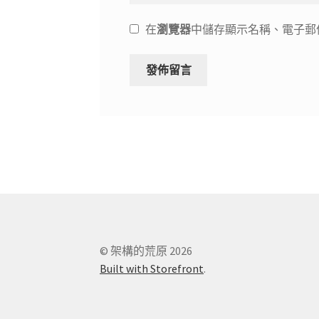
在
瀏覽器
中儲存顯示名稱、電子郵
© 架構的荒原 2026
Built with Storefront
.