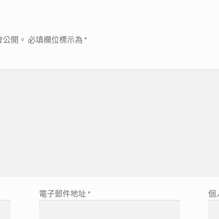
會公開。
必填欄位標示為
*
電子郵件地址
*
個