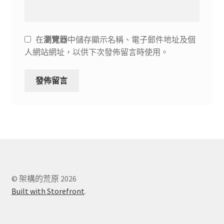
在
瀏覽器
中儲存顯示名稱、電子郵件地址及個
人網站網址，以供下次發佈留言時使用。
© 架構的荒原 2026
Built with Storefront
.