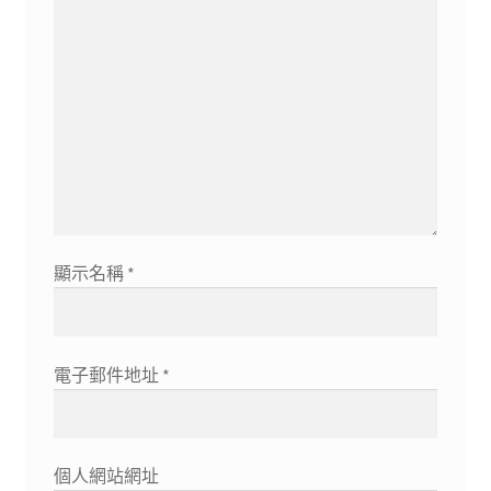
顯示名稱
*
電子郵件地址
*
個人網站網址