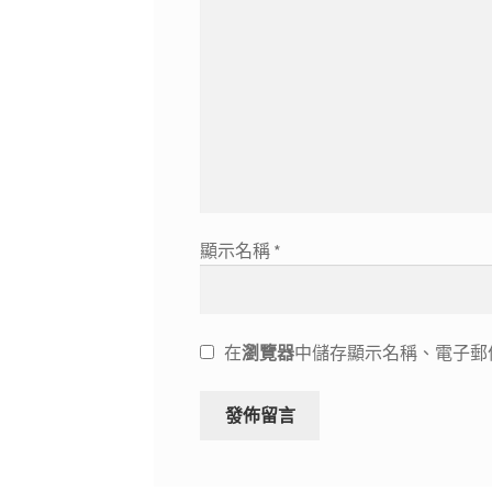
顯示名稱
*
在
瀏覽器
中儲存顯示名稱、電子郵