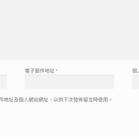
電子郵件地址
*
個
件地址及個人網站網址，以供下次發佈留言時使用。