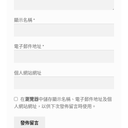
顯示名稱
*
電子郵件地址
*
個人網站網址
在
瀏覽器
中儲存顯示名稱、電子郵件地址及個
人網站網址，以供下次發佈留言時使用。