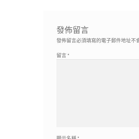
導
文
章:
覽
發佈留言
發佈留言必須填寫的電子郵件地址不
留言
*
顯示名稱
*