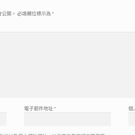
會公開。
必填欄位標示為
*
電子郵件地址
*
個