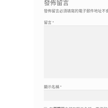
發佈留言
發佈留言必須填寫的電子郵件地址不
留言
*
顯示名稱
*