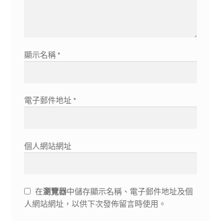
顯示名稱
*
電子郵件地址
*
個人網站網址
在
瀏覽器
中儲存顯示名稱、電子郵件地址及個
人網站網址，以供下次發佈留言時使用。