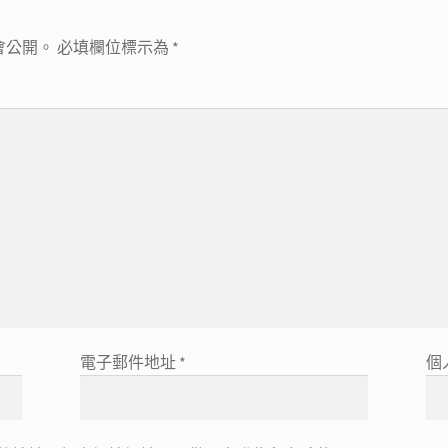
會公開。
必填欄位標示為
*
電子郵件地址
*
個