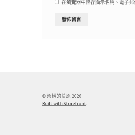
在
瀏覽器
中儲存顯示名稱、電子郵
© 架構的荒原 2026
Built with Storefront
.