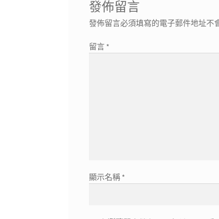
發佈留言
發佈留言必須填寫的電子郵件地址不
留言
*
顯示名稱
*