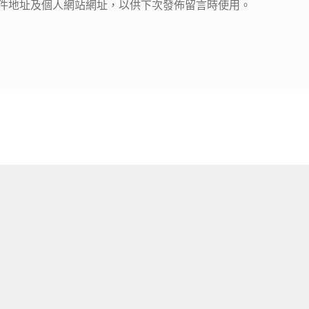
件地址及個人網站網址，以供下次發佈留言時使用。