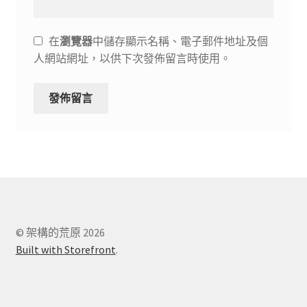
在
瀏覽器
中儲存顯示名稱、電子郵件地址及個
人網站網址，以供下次發佈留言時使用。
© 架構的荒原 2026
Built with Storefront
.