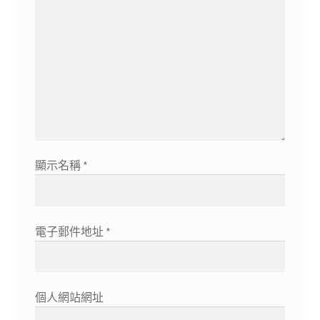
顯示名稱
*
電子郵件地址
*
個人網站網址