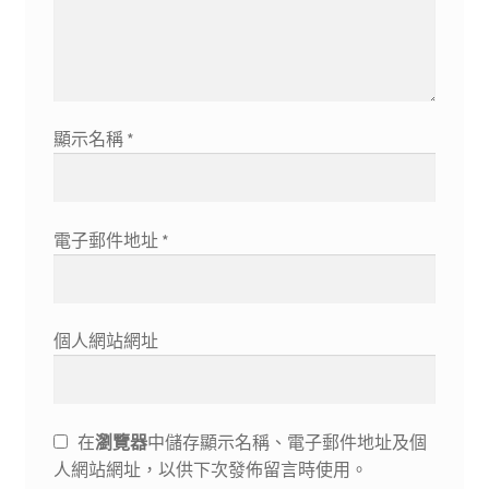
顯示名稱
*
電子郵件地址
*
個人網站網址
在
瀏覽器
中儲存顯示名稱、電子郵件地址及個
人網站網址，以供下次發佈留言時使用。