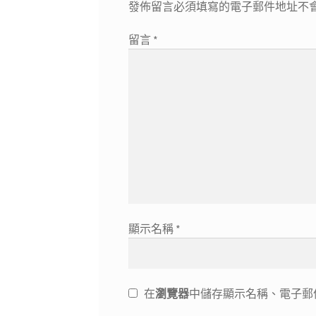
發佈留言必須填寫的電子郵件地址不
留言
*
顯示名稱
*
在
瀏覽器
中儲存顯示名稱、電子郵