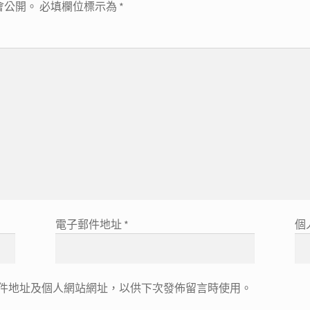
會公開。
必填欄位標示為
*
電子郵件地址
*
個
件地址及個人網站網址，以供下次發佈留言時使用。