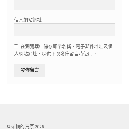
個人網站網址
在
瀏覽器
中儲存顯示名稱、電子郵件地址及個
人網站網址，以供下次發佈留言時使用。
© 架構的荒原 2026