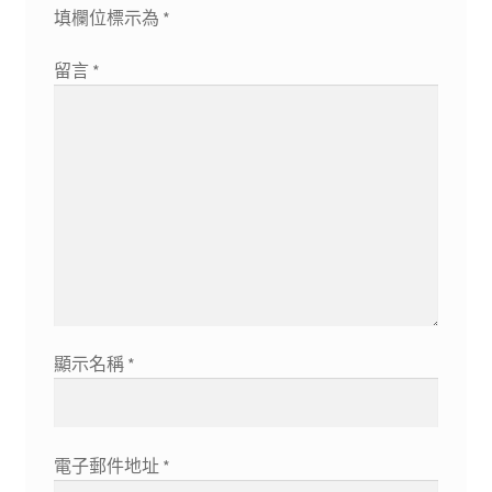
填欄位標示為
*
留言
*
顯示名稱
*
電子郵件地址
*