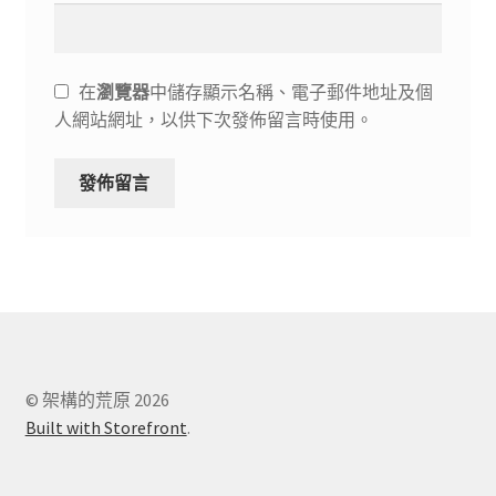
在
瀏覽器
中儲存顯示名稱、電子郵件地址及個
人網站網址，以供下次發佈留言時使用。
© 架構的荒原 2026
Built with Storefront
.