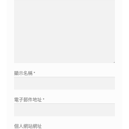
顯示名稱
*
電子郵件地址
*
個人網站網址