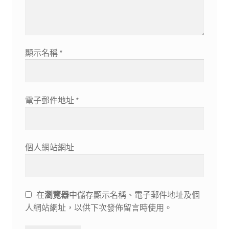
顯示名稱
*
電子郵件地址
*
個人網站網址
在
瀏覽器
中儲存顯示名稱、電子郵件地址及個
人網站網址，以供下次發佈留言時使用。