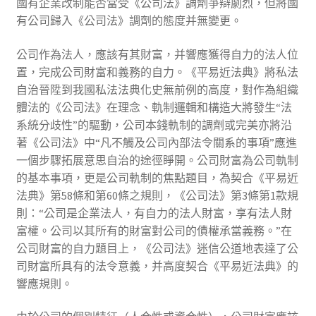
國有企業改制能否當受《公司法》調劑爭辯劇烈，但將國
有公司歸入《公司法》調劑的態度并無變更。
公司作為法人，應該有其財富，并響應獲得自力的法人位
置，完成公司財富和義務的自力。《平易近法典》將私法
自治晉陞到我國私法法典化史無前例的高度，對作為組織
體法的《公司法》在理念、軌制邏輯和構造大將發生“法
系統分歧性”的驅動，公司本錢軌制的調劑或完美亦將沿
著《公司法》中“凡不觸及公司內部法令關系的事項”應進
一個步驟拓展意思自治的途徑睜開。公司財富為公司軌制
的基本事項，更是公司軌制的焦點題目，為契合《平易近
法典》第58條和第60條之規則，《公司法》第3條第1款規
則：“公司是企業法人，有自力的法人財富，享有法人財
富權。公司以其所有的財富對公司的債權承當義務。”在
公司財富的自力題目上，《公司法》迷信公道地表達了公
司財富所具有的法令意義，并高度契合《平易近法典》的
響應規則。