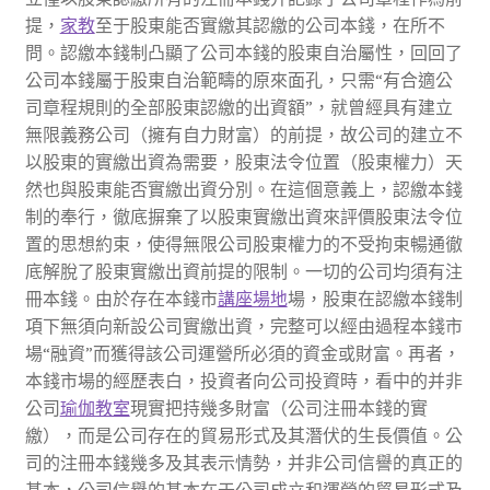
提，
家教
至于股東能否實繳其認繳的公司本錢，在所不
問。認繳本錢制凸顯了公司本錢的股東自治屬性，回回了
公司本錢屬于股東自治範疇的原來面孔，只需“有合適公
司章程規則的全部股東認繳的出資額”，就曾經具有建立
無限義務公司（擁有自力財富）的前提，故公司的建立不
以股東的實繳出資為需要，股東法令位置（股東權力）天
然也與股東能否實繳出資分別。在這個意義上，認繳本錢
制的奉行，徹底摒棄了以股東實繳出資來評價股東法令位
置的思想約束，使得無限公司股東權力的不受拘束暢通徹
底解脫了股東實繳出資前提的限制。一切的公司均須有注
冊本錢。由於存在本錢市
講座場地
場，股東在認繳本錢制
項下無須向新設公司實繳出資，完整可以經由過程本錢市
場“融資”而獲得該公司運營所必須的資金或財富。再者，
本錢市場的經歷表白，投資者向公司投資時，看中的并非
公司
瑜伽教室
現實把持幾多財富（公司注冊本錢的實
繳），而是公司存在的貿易形式及其潛伏的生長價值。公
司的注冊本錢幾多及其表示情勢，并非公司信譽的真正的
基本，公司信譽的基本在于公司成立和運營的貿易形式及