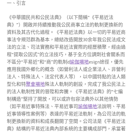
一、引言
《中華國民共和公民法典》（以下簡稱“《平易近法
典》”）開啟并持續推動我公民商事立法的軌制更換新的
資料及其古代化過程。《平易近法典》以一切的平易近商
事法令規范群為基本，總結改造開放30余年我公民法成文
法的立法、司法實務和平易近法實際的經歷積聚，經由過
程“提取公因式”的立法技巧，基于全方位調劑社會關系而
不區分“平易近”和“商”的軌制d
瑜伽場地
esign途徑，優先
應用我國外鄉化的概念（如營利法人或企業法人、非營利
法人、特殊法人、法定代表人等），以中國特點的法人類
型化和特
聚會場地
殊法人軌制的創設，完成了我公民法上
的法人軌制性質的晉陞和奔騰。《平易近法典》的“七編
制構造”堅持了開放，可以或許包容法典外以其他情勢
（如平易近事特殊法、平易近事司
瑜伽場地
法說明、平易
近事領導性案例等）表達的平易近法軌制，為公司法的軌
制更換新的資料和成長翻開了空間。公司法是《平易近法
典》結構的平易近法典內部系統的主要構成部門，承當著