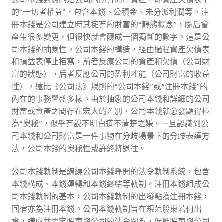
的“一切者權益”，包含本錢、公積金、未分派利潤等。注
冊本錢是公司建立時其擁有的財富的“靜態概念”，隨后會
產生很多變更，但很快就會釀成一個獨斷的數字。這是公
司本錢的抽象性。公司本錢的構造，經由過程資產欠債表
和損益表停止描寫，前者反應公司的資產和欠債（公司財
富的狀態），后者反應公司的盈利才能（公司財富的收益
性），遠比《公司法》規則的“公司本錢”或“注冊本錢”的
內在的事務豐盛多樣。由於抽象的公司本錢和詳細的公司
財富或資產之間存在宏大的差別，公司本錢就愈發顯得極
為“奧秘”，似乎有說不明白道不清楚之嫌。一旦認識到公
司本錢和公司財富是一件事物在分歧場景下的分歧表達方
法，公司本錢的奧秘性或許終將退往。
公司本錢軌制是繚繞公司本錢睜開的法令軌制系統，包含
本錢構成、本錢運轉和本錢終結等軌制。注冊本錢組成公
司本錢軌制的基本，公司本錢軌制的出發點為注冊本錢，
回宿亦為注冊本錢。公司本錢軌制旨在規范股東若何出
資，構成并界定股東與公司的法令關系，促進股東與公司