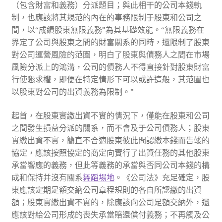
（包含財富和義務）分派題目；與此相干的公司本錢軌
制，也應該將其規范的內在的事務限制于股東和公司之
間，以“成績股東無限義務”為其基礎效能。“無限義務在
界定了公司與股東之間的財富關系的同時，還限制了股東
對公司運營風險的范圍，明白了股東與債務人之間在市場
風險分派上的鴻溝，公司的債務人不得直接針對股東財富
行使懇求權，即便在特定情形下可以或許這般，其范圍也
以股東對公司的出資義務為限制。”
起首，在股東實繳出資不實的情況下，僅能在股東和公司
之間發生損益分派的關系，而不會及于公司債務人；股東
實繳出資不實，簡直不合適股東彼此間認繳本錢而告竣的
協定，應該按照協定的商定向實行了出資任務的其他股東
承當響應的義務，但此等義務的承當與否同公司本錢的構
成和保持并沒有關系
舞蹈場地
。《公司法》充足確定，股
東應該定期足額交納公司章程規則的各自所認繳的出資
額；股東實繳出資不實的，除應該向公司足額交納外，還
應該對給公司形成的喪失承當賠還償付義務；不再觸及公