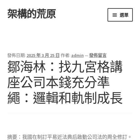
架構的荒原
跳
跳
選單
至
至
導
主
首頁
覽
要
列
內
容
發佈日期:
2025 年 3 月 25 日
作者:
admin
—
發佈留言
鄒海林：找九宮格講
座公司本錢充分準
繩：邏輯和軌制成長
摘要：我國在制訂平易近法典后啟動公司法的周全修訂。