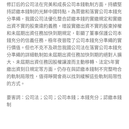
修訂后的公司法在完美和成長公司本錢軌制方面，持續堅
持認繳本錢制的光鮮中國特點。為貫徹和落實公司本錢充
分準繩，我國公司法優化整合認繳本錢的實繳規定和實繳
出資不實的股東違約義務，增設實繳出資不實的股東掉權
和未屆期出資任務加快到期規定，彰顯了董事保護公司本
錢充分的信義任務，極年夜晉陞了公司本錢充分準繩的實
行價值。但也不克不及疏忽我國公司法在落實公司本錢充
分準繩的詳細軌制如未屆期出資任務加快到期的絕對人擴
大、未屆期出資任務因股權讓渡而主動移轉、法定5年實
繳出資刻日規定等方面，仍存在與認繳本錢制不完整吻合
的軌制局限性，值得睜開會商以找到緩解這些軌制局限性
的方式。
要害詞：公司法；公司；公司本錢；本錢充分；認繳本錢
制