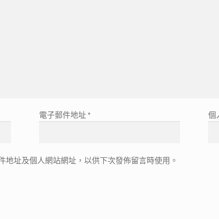
電子郵件地址
*
個
件地址及個人網站網址，以供下次發佈留言時使用。