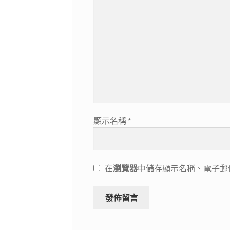
顯示名稱
*
在
瀏覽器
中儲存顯示名稱、電子郵