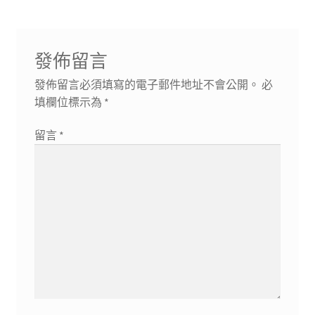
覽
發佈留言
發佈留言必須填寫的電子郵件地址不會公開。
必
填欄位標示為
*
留言
*