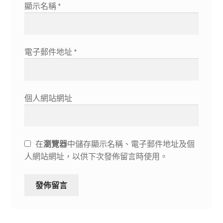
顯示名稱
*
電子郵件地址
*
個人網站網址
在
瀏覽器
中儲存顯示名稱、電子郵件地址及個
人網站網址，以供下次發佈留言時使用。