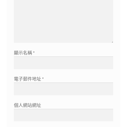
顯示名稱
*
電子郵件地址
*
個人網站網址