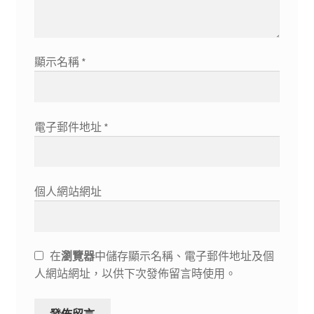
顯示名稱
*
電子郵件地址
*
個人網站網址
在
瀏覽器
中儲存顯示名稱、電子郵件地址及個
人網站網址，以供下次發佈留言時使用。