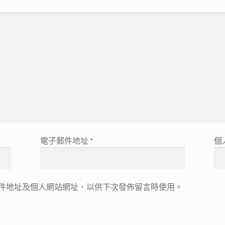
電子郵件地址
*
個
件地址及個人網站網址，以供下次發佈留言時使用。