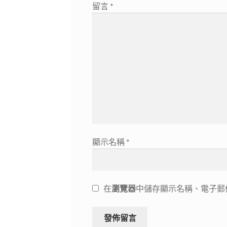
留言
*
顯示名稱
*
在
瀏覽器
中儲存顯示名稱、電子郵