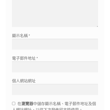
顯示名稱
*
電子郵件地址
*
個人網站網址
在
瀏覽器
中儲存顯示名稱、電子郵件地址及個
人網站網址，以供下次發佈留言時使用。