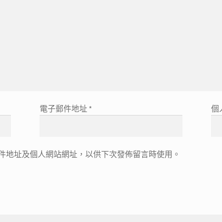
電子郵件地址
*
個
件地址及個人網站網址，以供下次發佈留言時使用。