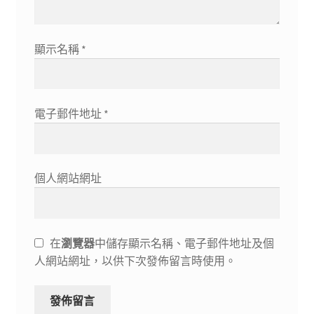
顯示名稱
*
電子郵件地址
*
個人網站網址
在
瀏覽器
中儲存顯示名稱、電子郵件地址及個
人網站網址，以供下次發佈留言時使用。