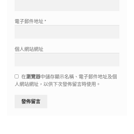
電子郵件地址
*
個人網站網址
在
瀏覽器
中儲存顯示名稱、電子郵件地址及個
人網站網址，以供下次發佈留言時使用。