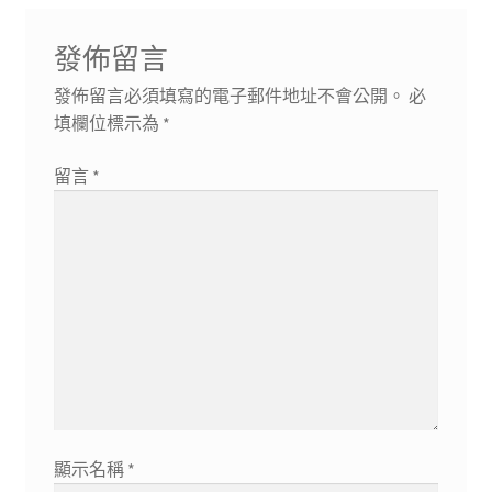
發佈留言
發佈留言必須填寫的電子郵件地址不會公開。
必
填欄位標示為
*
留言
*
顯示名稱
*