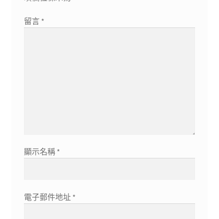
留言
*
顯示名稱
*
電子郵件地址
*