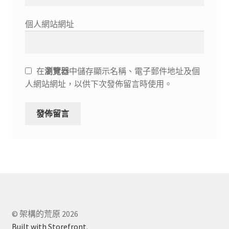
個人網站網址
在
瀏覽器
中儲存顯示名稱、電子郵件地址及個
人網站網址，以供下次發佈留言時使用。
© 架構的荒原 2026
Built with Storefront
.