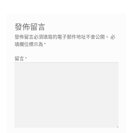
發佈留言
發佈留言必須填寫的電子郵件地址不會公開。
必
填欄位標示為
*
留言
*