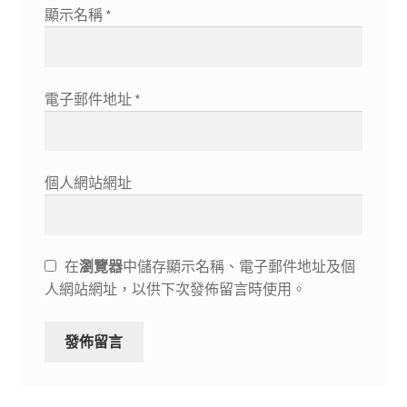
顯示名稱
*
電子郵件地址
*
個人網站網址
在
瀏覽器
中儲存顯示名稱、電子郵件地址及個
人網站網址，以供下次發佈留言時使用。