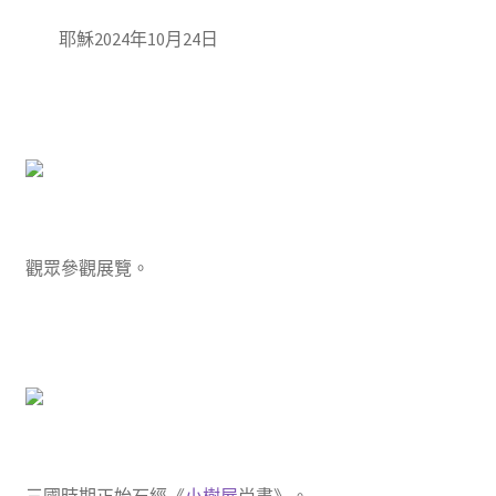
耶穌2024年10月24日
觀眾參觀展覽。