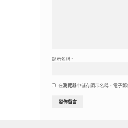
顯示名稱
*
在
瀏覽器
中儲存顯示名稱、電子郵