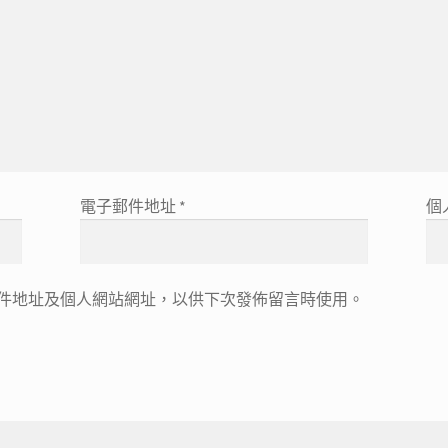
電子郵件地址
*
個
件地址及個人網站網址，以供下次發佈留言時使用。