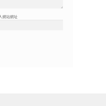
人網站網址