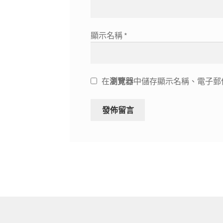
顯示名稱
*
在
瀏覽器
中儲存顯示名稱、電子郵