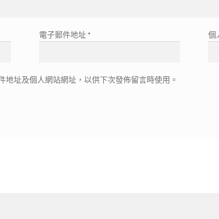
電子郵件地址
*
個
件地址及個人網站網址，以供下次發佈留言時使用。