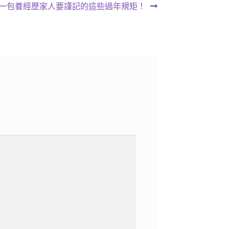
一包養經歷家人要謹記的這些過年規矩！