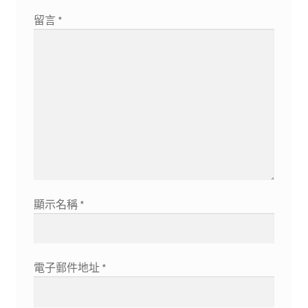
留言
*
顯示名稱
*
電子郵件地址
*