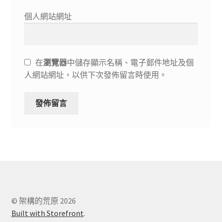
個人網站網址
在
瀏覽器
中儲存顯示名稱、電子郵件地址及個
人網站網址，以供下次發佈留言時使用。
© 架構的荒原 2026
Built with Storefront
.