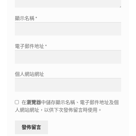
顯示名稱
*
電子郵件地址
*
個人網站網址
在
瀏覽器
中儲存顯示名稱、電子郵件地址及個
人網站網址，以供下次發佈留言時使用。