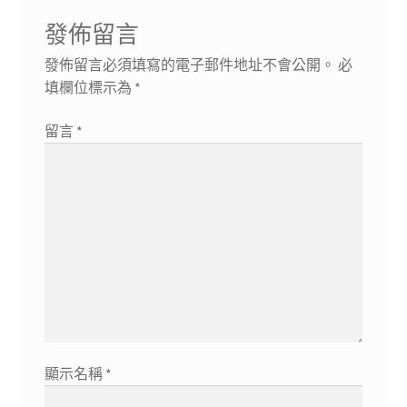
發佈留言
發佈留言必須填寫的電子郵件地址不會公開。
必
填欄位標示為
*
留言
*
顯示名稱
*