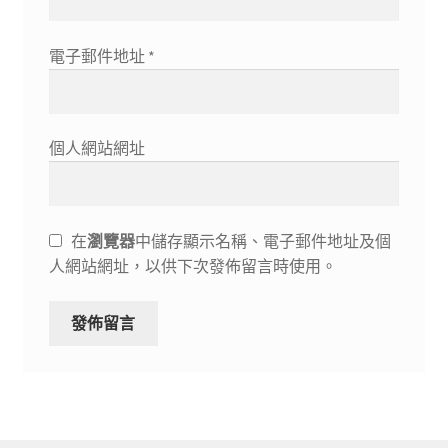
電子郵件地址
*
個人網站網址
在
瀏覽器
中儲存顯示名稱、電子郵件地址及個
人網站網址，以供下次發佈留言時使用。