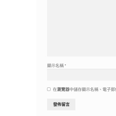
顯示名稱
*
在
瀏覽器
中儲存顯示名稱、電子郵