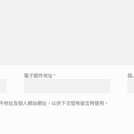
電子郵件地址
*
個
件地址及個人網站網址，以供下次發佈留言時使用。