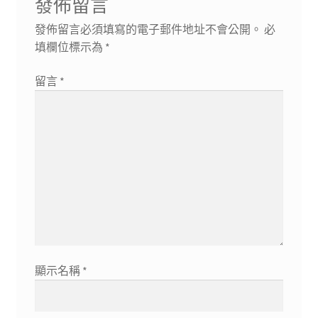
發佈留言
發佈留言必須填寫的電子郵件地址不會公開。
必
填欄位標示為
*
留言
*
顯示名稱
*