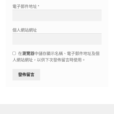
電子郵件地址
*
個人網站網址
在
瀏覽器
中儲存顯示名稱、電子郵件地址及個
人網站網址，以供下次發佈留言時使用。