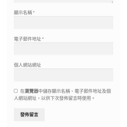
顯示名稱
*
電子郵件地址
*
個人網站網址
在
瀏覽器
中儲存顯示名稱、電子郵件地址及個
人網站網址，以供下次發佈留言時使用。