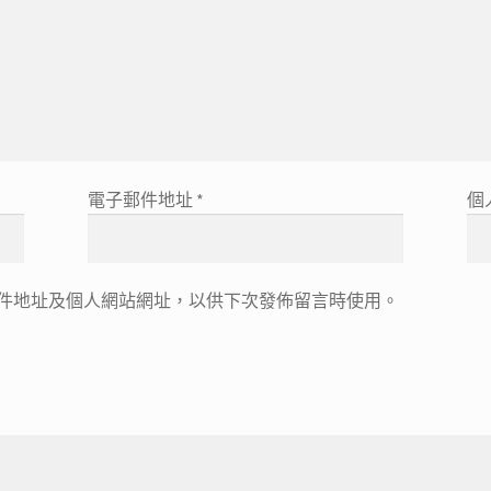
電子郵件地址
*
個
件地址及個人網站網址，以供下次發佈留言時使用。