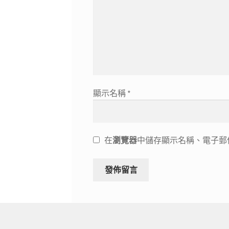
顯示名稱
*
在
瀏覽器
中儲存顯示名稱、電子郵