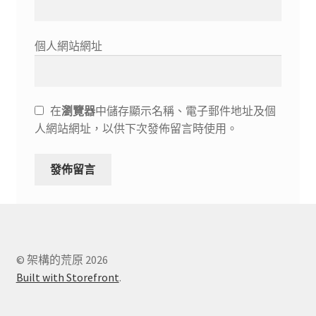
個人網站網址
在
瀏覽器
中儲存顯示名稱、電子郵件地址及個
人網站網址，以供下次發佈留言時使用。
© 架構的荒原 2026
Built with Storefront
.