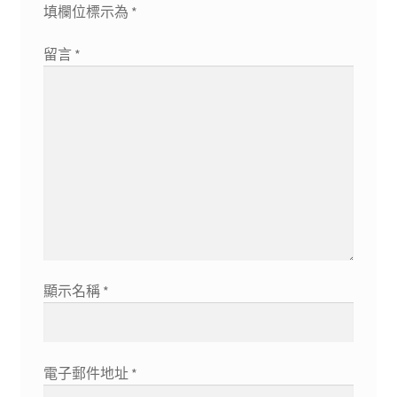
填欄位標示為
*
留言
*
顯示名稱
*
電子郵件地址
*