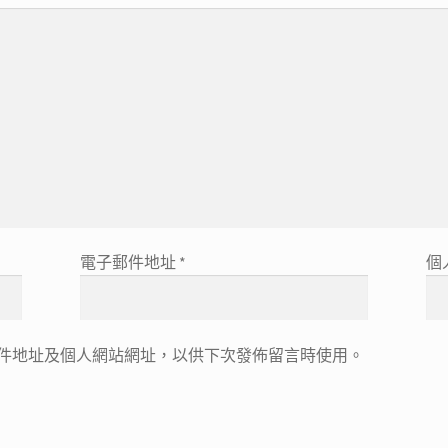
電子郵件地址
*
個
件地址及個人網站網址，以供下次發佈留言時使用。