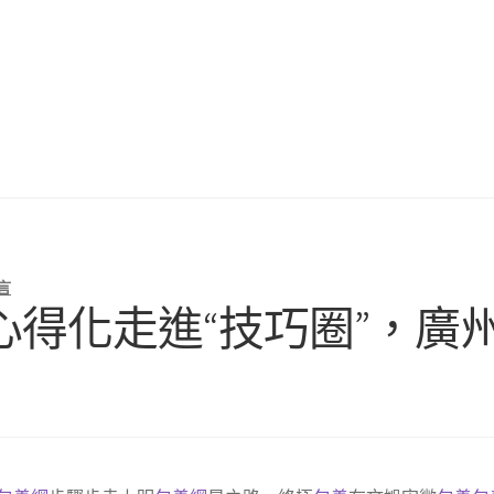
言
得化走進“技巧圈”，廣州