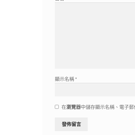
顯示名稱
*
在
瀏覽器
中儲存顯示名稱、電子郵